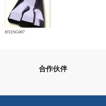
HTZSG007
合作伙伴