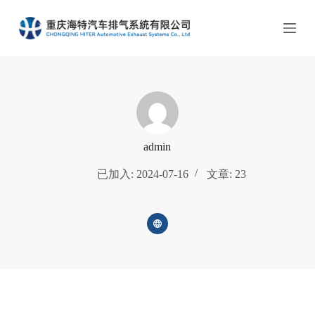
跳
过
内
容
admin
已加入: 2024-07-16
文章: 23