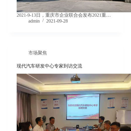
2021-9-13日，重庆市企业联合会发布2021重…
admin
2021-09-28
市场聚焦
现代汽车研发中心专家到访交流