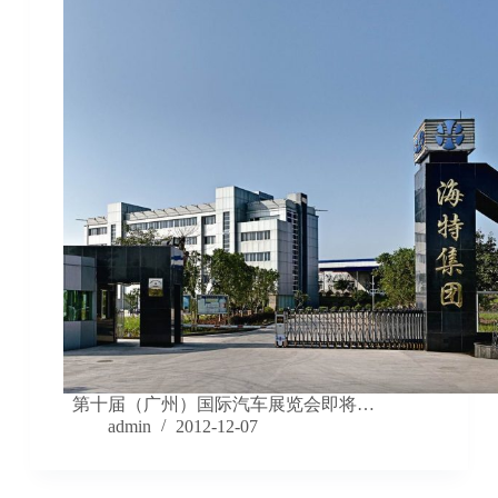
第十届（广州）国际汽车展览会即将…
admin
2012-12-07