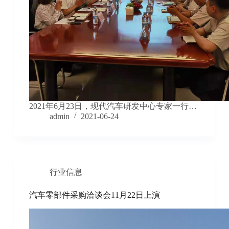
2021年6月23日，现代汽车研发中心专家一行…
admin
2021-06-24
行业信息
汽车零部件采购洽谈会11月22日上演