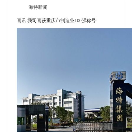
海特新闻
喜讯 我司喜获重庆市制造业100强称号