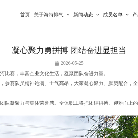
首页
关于海特排气
新闻动态
成员名单
产
凝心聚力勇拼搏 团结奋进显担当
2026-05-25
河比赛，丰富企业文化生活，凝聚团队奋进力量。
参赛队员精神饱满、士气高昂，大家凝心聚力、默契配合，全
队凝聚力与集体荣誉感。全体职工将把团结拼搏、迎难而上的