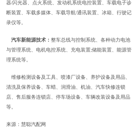
器/闪光器、点火系统、发动机系统电控装置、车载电子诊
断装置、车载多媒体、车载导航/通讯装置、冰箱、行驶记
录仪等。
汽车新能源技术：
整车总线与控制系统、各种动力电池
与管理系统、电机电控系统、充电装置;储能装置、能源管
理系统等。
维修检测设备及工具、喷漆厂设备、养护设备及用品、
清洗及保养设备、车蜡、润滑油、机油、汽车快修连锁
店、售后服务连锁店、停车场设备、车辆改装设备及用品
等。
来源：慧聪汽配网