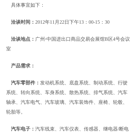
具体事宜如下：
洽谈时间：
2012年11月22日下午13：00-15：30
洽谈地点：
广州
·
中国进出口商品交易会展馆B区4号会议
室
产品需求：
汽车零部件：
发动机系统、底盘系统、制动系统、行驶
系统、转向系统、车身系统、散热系统、排气系统、汽车
轴承、汽车电气、汽车玻璃、汽车装饰件、座椅、轮毂、
轮胎等。
汽车电子：
汽车线束、汽车仪表、传感器、继电器/断电