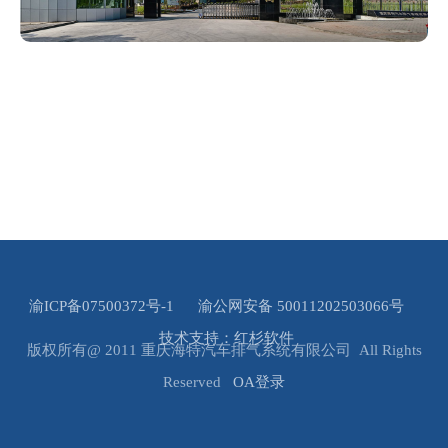
渝ICP备07500372号-1
渝公网安备 50011202503066号
技术支持：红杉软件
版权所有@ 2011 重庆海特汽车排气系统有限公司 All Rights
Reserved
OA登录