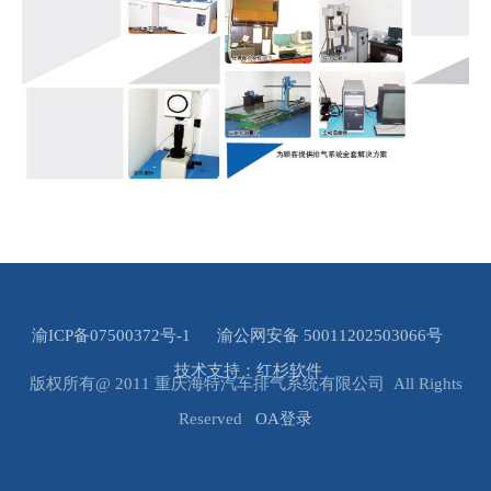
渝ICP备07500372号-1
渝公网安备 50011202503066号
技术支持：红杉软件
版权所有@ 2011 重庆海特汽车排气系统有限公司 All Rights
Reserved
OA登录